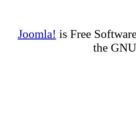
Joomla!
is Free Software
the GNU