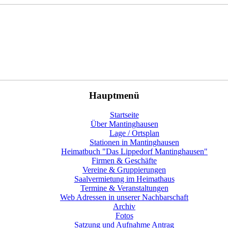
Hauptmenü
Startseite
Über Mantinghausen
Lage / Ortsplan
Stationen in Mantinghausen
Heimatbuch "Das Lippedorf Mantinghausen"
Firmen & Geschäfte
Vereine & Gruppierungen
Saalvermietung im Heimathaus
Termine & Veranstaltungen
Web Adressen in unserer Nachbarschaft
Archiv
Fotos
Satzung und Aufnahme Antrag